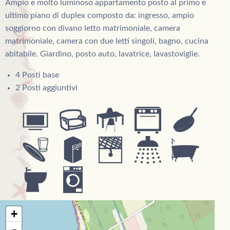
Ampio e molto luminoso appartamento posto al primo e
ultimo piano di duplex composto da: ingresso, ampio
soggiorno con divano letto matrimoniale, camera
matrimoniale, camera con due letti singoli, bagno, cucina
abitabile. Giardino, posto auto, lavatrice, lavastoviglie.
4 Posti base
2 Posti aggiuntivi
+
-