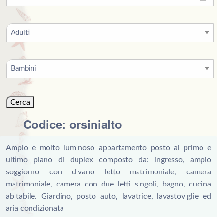
Codice: orsinialto
Ampio e molto luminoso appartamento posto al primo e
ultimo piano di duplex composto da: ingresso, ampio
soggiorno con divano letto matrimoniale, camera
matrimoniale, camera con due letti singoli, bagno, cucina
abitabile. Giardino, posto auto, lavatrice, lavastoviglie ed
aria condizionata