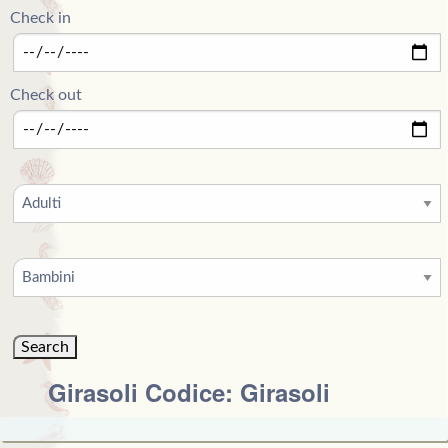
Check in
Check out
Girasoli Codice: Girasoli